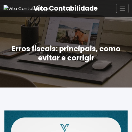
Vita Contabilidade
Erros fiscais: principais, como
evitar e corrigir