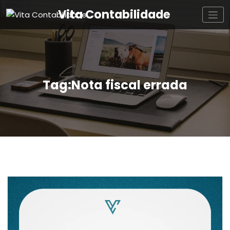
Vita Contabilidade
Tag:Nota fiscal errada