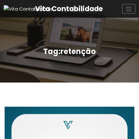
Vita Contabilidade
Tag:retenção